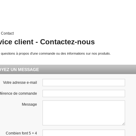
Contact
vice client - Contactez-nous
 questions à propos d'une commande ou des informations sur nos produits.
OYEZ UN MESSAGE
Votre adresse e-mail
férence de commande
Message
Combien font 5 + 4