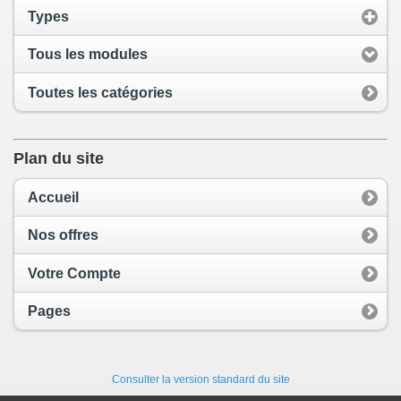
Types
Tous les modules
Toutes les catégories
Plan du site
Accueil
Nos offres
Votre Compte
Pages
Consulter la version standard du site